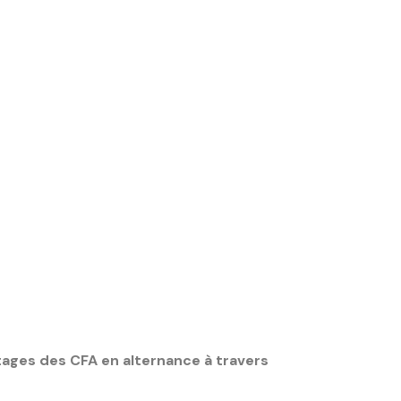
ages des CFA en alternance à travers