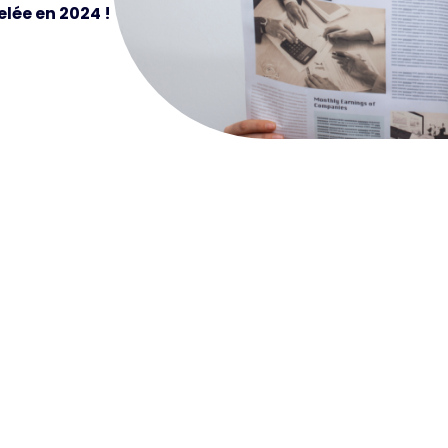
elée en 2024 !