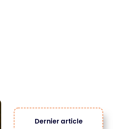
Dernier article