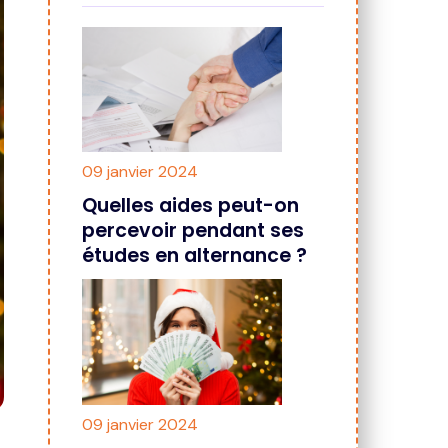
09 janvier 2024
Quelles aides peut-on
percevoir pendant ses
études en alternance ?
09 janvier 2024