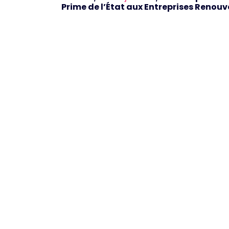
Prime de l’État aux Entreprises Renouv