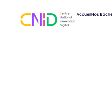
Accueil
Nos Bache