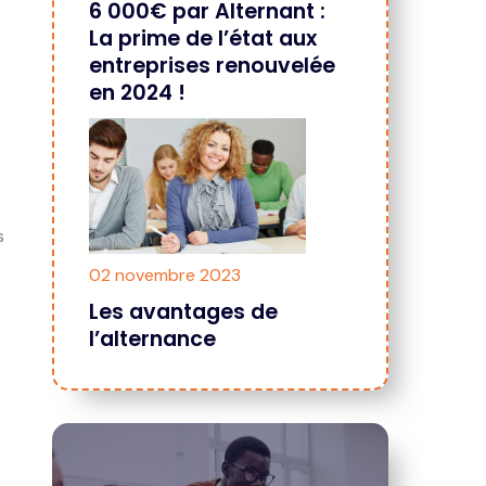
6 000€ par Alternant :
La prime de l’état aux
entreprises renouvelée
en 2024 !
s
02 novembre 2023
Les avantages de
l’alternance