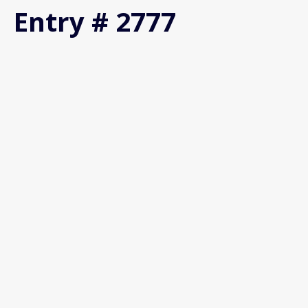
Entry # 2777