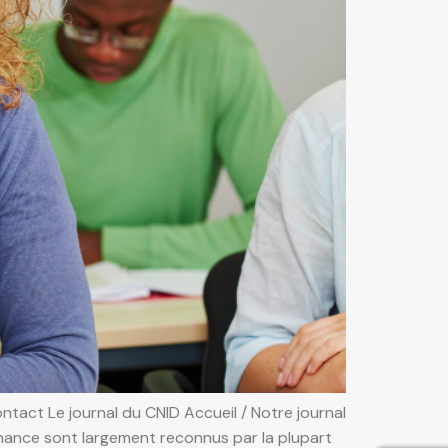
tact Le journal du CNID Accueil / Notre journal
rnance sont largement reconnus par la plupart