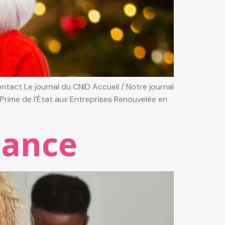
tact Le journal du CNID Accueil / Notre journal
 Prime de l’État aux Entreprises Renouvelée en
nance