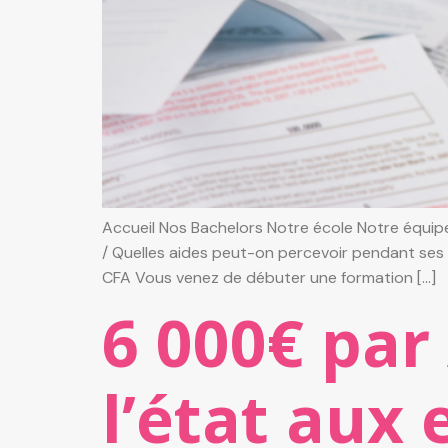
Accueil Nos Bachelors Notre école Notre équipe
/ Quelles aides peut-on percevoir pendant ses
CFA Vous venez de débuter une formation […]
6 000€ par
l’état aux