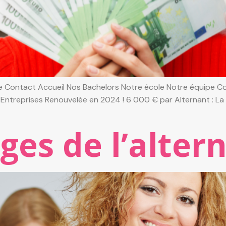
 Contact Accueil Nos Bachelors Notre école Notre équipe Con
x Entreprises Renouvelée en 2024 ! 6 000 € par Alternant : La
ges de l’alter