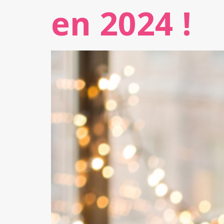
en 2024 !