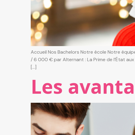
Accueil Nos Bachelors Notre école Notre équipe
/ 6 000 € par Alternant : La Prime de l’État au
[…]
Les avanta