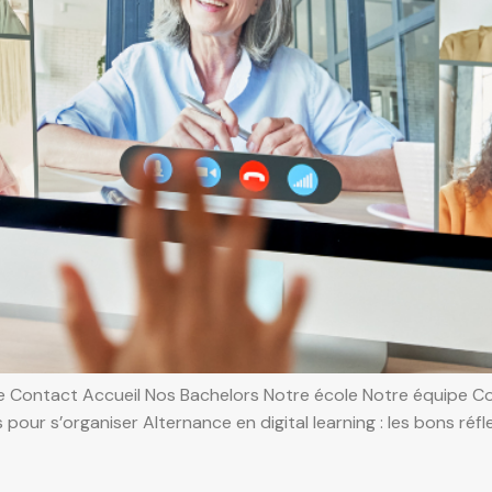
 Contact Accueil Nos Bachelors Notre école Notre équipe Con
es pour s’organiser Alternance en digital learning : les bons r