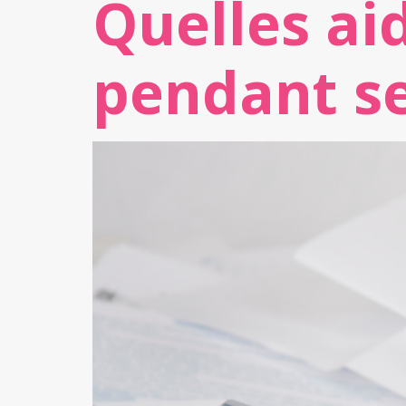
Quelles ai
pendant se