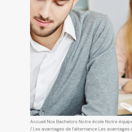
Accueil Nos Bachelors Notre école Notre équipe
/ Les avantages de l’alternance Les avantages 