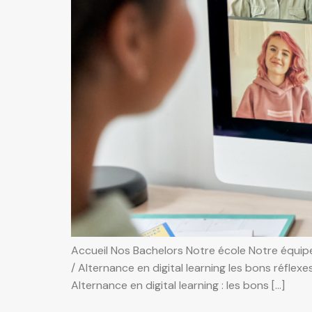
Accueil Nos Bachelors Notre école Notre équipe
/ Alternance en digital learning les bons réflex
Alternance en digital learning : les bons […]