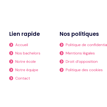
Lien rapide
Nos politiques
Accueil
Politique de confidentia
Nos bachelors
Mentions légales
Notre école
Droit d’opposition
Notre équipe
Politique des cookies
Contact