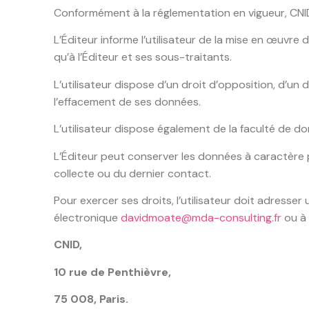
Conformément à la réglementation en vigueur, CN
L’Éditeur informe l’utilisateur de la mise en œuvr
qu’à l’Éditeur et ses sous-traitants.
L’utilisateur dispose d’un droit d’opposition, d’un dr
l’effacement de ses données.
L’utilisateur dispose également de la faculté de do
L’Éditeur peut conserver les données à caractère 
collecte ou du dernier contact.
Pour exercer ses droits, l’utilisateur doit adress
électronique
davidmoate@mda-consulting.fr
ou à 
CNID,
10 rue de Penthièvre,
75 008, Paris.