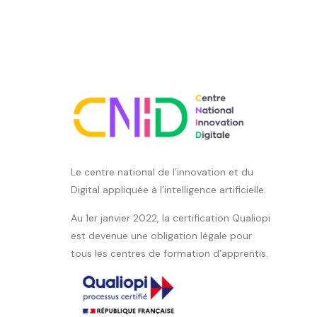
Le centre national de l’innovation et du
Digital appliquée à l’intelligence artificielle.
Au 1er janvier 2022, la certification Qualiopi
est devenue une obligation légale pour
tous les centres de formation d’apprentis.