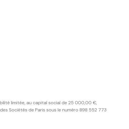
ilité limitée, au capital social de 25 000,00 €,
 des Sociétés de Paris sous le numéro 898 552 773